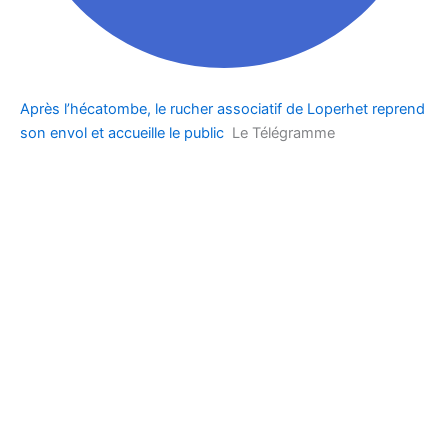
Après l’hécatombe, le rucher associatif de Loperhet reprend
son envol et accueille le public
Le Télégramme