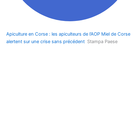
Apiculture en Corse : les apiculteurs de l’AOP Miel de Corse
alertent sur une crise sans précédent
Stampa Paese