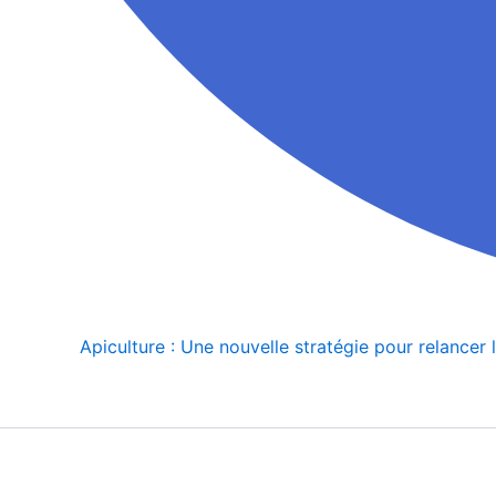
Apiculture : Une nouvelle stratégie pour relancer la