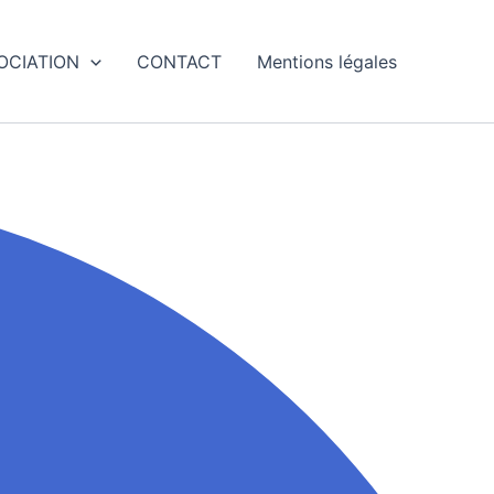
SOCIATION
CONTACT
Mentions légales