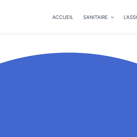
ACCUEIL
SANITAIRE
L’AS