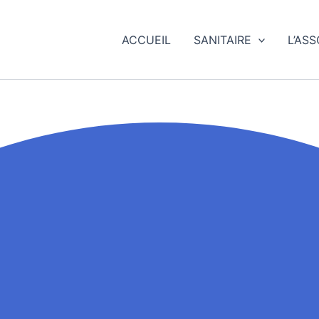
ACCUEIL
SANITAIRE
L’AS