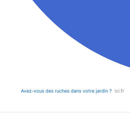
Avez-vous des ruches dans votre jardin ?
ici.fr