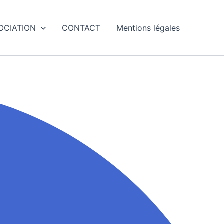
SOCIATION
CONTACT
Mentions légales