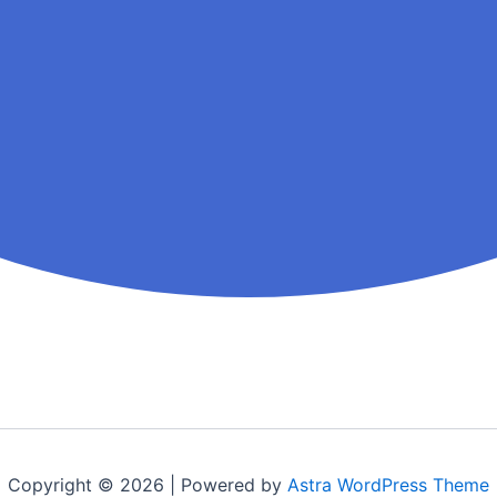
Copyright © 2026 | Powered by
Astra WordPress Theme