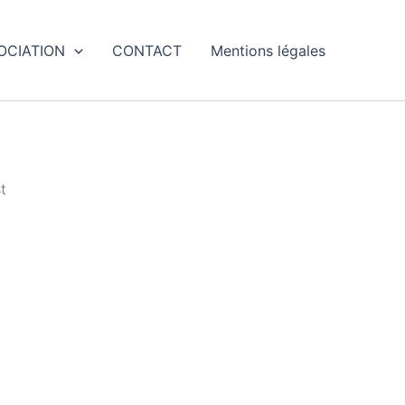
SOCIATION
CONTACT
Mentions légales
t