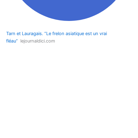
Tarn et Lauragais. “Le frelon asiatique est un vrai
fléau”
lejournaldici.com