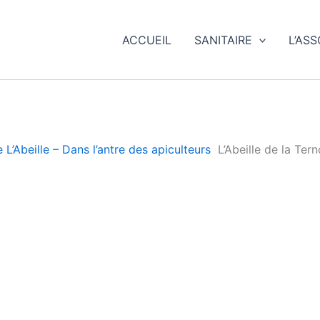
ACCUEIL
SANITAIRE
L’AS
L’Abeille – Dans l’antre des apiculteurs
L’Abeille de la Tern