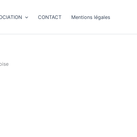
SOCIATION
CONTACT
Mentions légales
oise