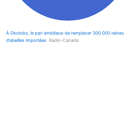
À Okotoks, le pari ambitieux de remplacer 300 000 reines
d’abeilles importées
Radio-Canada