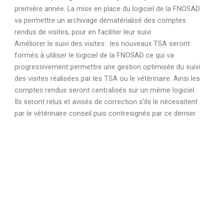
première année. La mise en place du logiciel de la FNOSAD
va permettre un archivage dématérialisé des comptes
rendus de visites, pour en faciliter leur suivi.
Améliorer le suivi des visites : les nouveaux TSA seront
formés à utiliser le logiciel de la FNOSAD ce qui va
progressivement permettre une gestion optimisée du suivi
des visites réalisées par les TSA ou le vétérinaire. Ainsi les
comptes rendus seront centralisés sur un même logiciel.
Ils seront relus et avisés de correction s’ils le nécessitent
par le vétérinaire conseil puis contresignés par ce dernier.
Copyright © 2026 | Powered by
Astra WordPress Theme