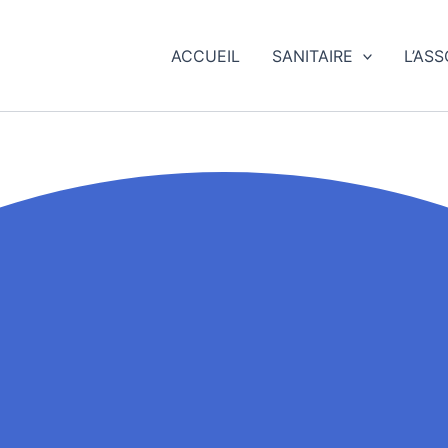
ACCUEIL
SANITAIRE
L’AS