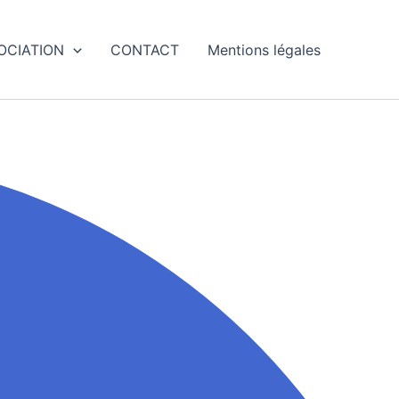
SOCIATION
CONTACT
Mentions légales