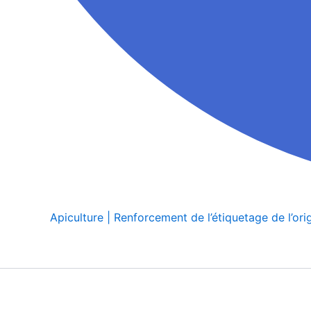
Apiculture | Renforcement de l’étiquetage de l’ori