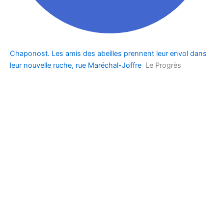
Chaponost. Les amis des abeilles prennent leur envol dans
leur nouvelle ruche, rue Maréchal-Joffre
Le Progrès